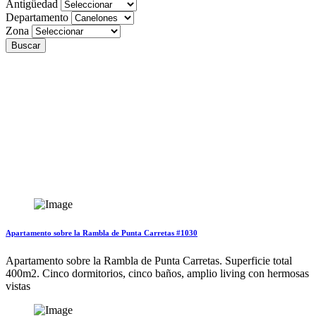
Antigüedad
Departamento
Zona
Buscar
Apartamento sobre la Rambla de Punta Carretas #1030
Apartamento sobre la Rambla de Punta Carretas. Superficie total
400m2. Cinco dormitorios, cinco baños, amplio living con hermosas
vistas