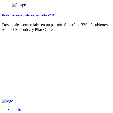
Dos locales comerciales en Las Piedras #005
Dos locales comerciales en un padrón. Superficie 320m2 cubiertos.
Manuel Melendez y Pilar Cabrera.
Inicio