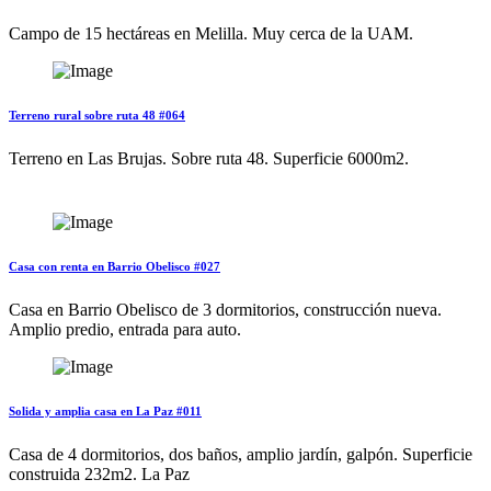
Campo de 15 hectáreas en Melilla. Muy cerca de la UAM.
Terreno rural sobre ruta 48 #064
Terreno en Las Brujas. Sobre ruta 48. Superficie 6000m2.
Casa con renta en Barrio Obelisco #027
Casa en Barrio Obelisco de 3 dormitorios, construcción nueva.
Amplio predio, entrada para auto.
Solida y amplia casa en La Paz #011
Casa de 4 dormitorios, dos baños, amplio jardín, galpón. Superficie
construida 232m2. La Paz