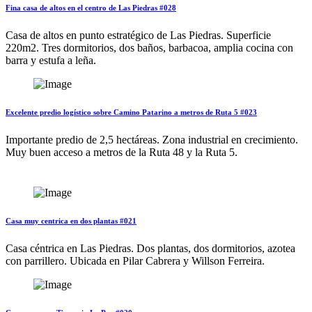
Fina casa de altos en el centro de Las Piedras #028
Casa de altos en punto estratégico de Las Piedras. Superficie
220m2. Tres dormitorios, dos baños, barbacoa, amplia cocina con
barra y estufa a leña.
Excelente predio logístico sobre Camino Patarino a metros de Ruta 5 #023
Importante predio de 2,5 hectáreas. Zona industrial en crecimiento.
Muy buen acceso a metros de la Ruta 48 y la Ruta 5.
Casa muy centrica en dos plantas #021
Casa céntrica en Las Piedras. Dos plantas, dos dormitorios, azotea
con parrillero. Ubicada en Pilar Cabrera y Willson Ferreira.