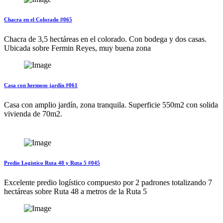
Chacra en el Colorado #065
Chacra de 3,5 hectáreas en el colorado. Con bodega y dos casas.
Ubicada sobre Fermin Reyes, muy buena zona
Casa con hermoso jardín #061
Casa con amplio jardín, zona tranquila. Superficie 550m2 con solida
vivienda de 70m2.
Predio Logistico Ruta 48 y Ruta 5 #045
Excelente predio logístico compuesto por 2 padrones totalizando 7
hectáreas sobre Ruta 48 a metros de la Ruta 5