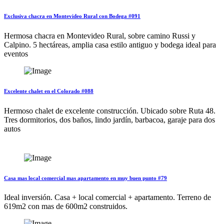
Exclusiva chacra en Montevideo Rural con Bodega #091
Hermosa chacra en Montevideo Rural, sobre camino Russi y
Calpino. 5 hectáreas, amplia casa estilo antiguo y bodega ideal para
eventos
Excelente chalet en el Colorado #088
Hermoso chalet de excelente construcción. Ubicado sobre Ruta 48.
Tres dormitorios, dos baños, lindo jardín, barbacoa, garaje para dos
autos
Casa mas local comercial mas apartamento en muy buen punto #79
Ideal inversión. Casa + local comercial + apartamento. Terreno de
619m2 con mas de 600m2 construidos.