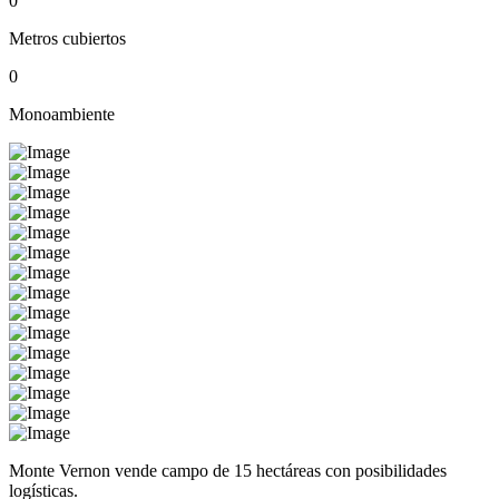
0
Metros cubiertos
0
Monoambiente
Monte Vernon vende campo de 15 hectáreas con posibilidades
logísticas.