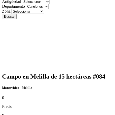
Antigüedad
Departamento
Zona
Buscar
Campo en Melilla de 15 hectáreas #084
Montevideo - Melilla
0
Precio