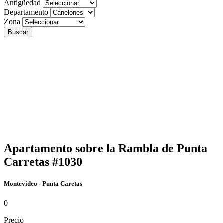
Antigüedad
Departamento
Zona
Buscar
Apartamento sobre la Rambla de Punta
Carretas #1030
Montevideo - Punta Caretas
0
Precio