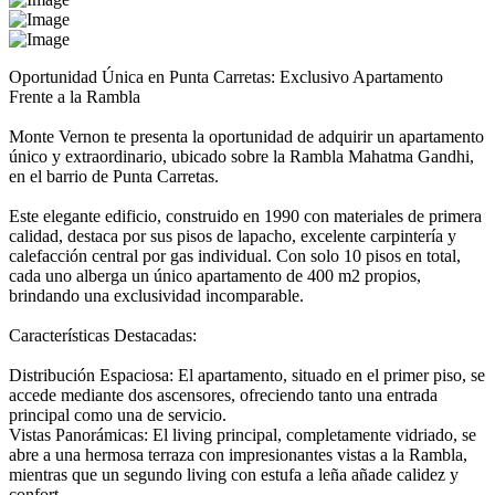
Oportunidad Única en Punta Carretas: Exclusivo Apartamento
Frente a la Rambla
Monte Vernon te presenta la oportunidad de adquirir un apartamento
único y extraordinario, ubicado sobre la Rambla Mahatma Gandhi,
en el barrio de Punta Carretas.
Este elegante edificio, construido en 1990 con materiales de primera
calidad, destaca por sus pisos de lapacho, excelente carpintería y
calefacción central por gas individual. Con solo 10 pisos en total,
cada uno alberga un único apartamento de 400 m2 propios,
brindando una exclusividad incomparable.
Características Destacadas:
Distribución Espaciosa: El apartamento, situado en el primer piso, se
accede mediante dos ascensores, ofreciendo tanto una entrada
principal como una de servicio.
Vistas Panorámicas: El living principal, completamente vidriado, se
abre a una hermosa terraza con impresionantes vistas a la Rambla,
mientras que un segundo living con estufa a leña añade calidez y
confort.